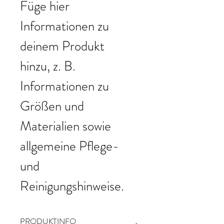
Füge hier 
Informationen zu 
deinem Produkt 
hinzu, z. B. 
Informationen zu 
Größen und 
Materialien sowie 
allgemeine Pflege- 
und 
Reinigungshinweise.
PRODUKTINFO