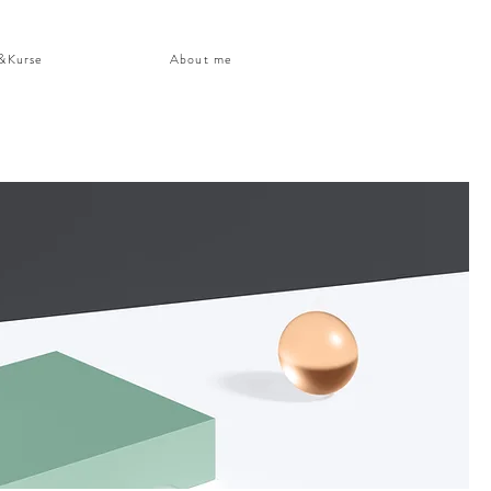
&Kurse
About me