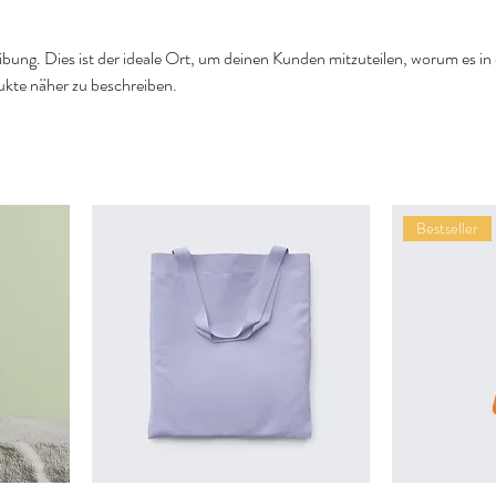
ibung. Dies ist der ideale Ort, um deinen Kunden mitzuteilen, worum es in 
ukte näher zu beschreiben.
Bestseller