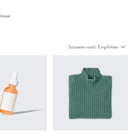
dieser
Sortieren nach:
Empfohlen